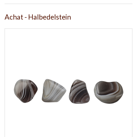
Achat - Halbedelstein