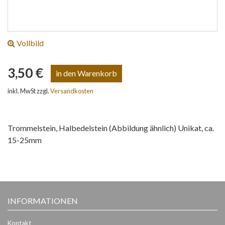
Vollbild
3,50 €
inkl. MwSt zzgl.
Versandkosten
Trommelstein, Halbedelstein (Abbildung ähnlich) Unikat, ca.
15-25mm
INFORMATIONEN
Kontakt