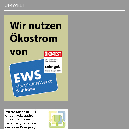
UMWELT