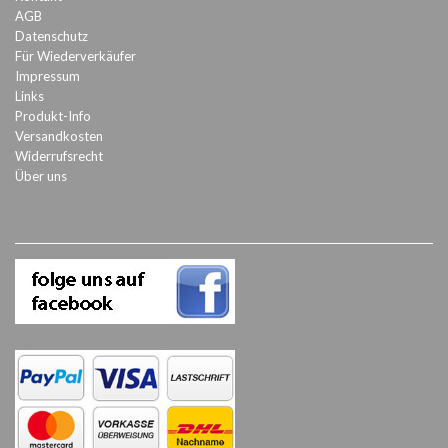
AGB
Datenschutz
Für Wiederverkäufer
Impressum
Links
Produkt-Info
Versandkosten
Widerrufsrecht
Über uns