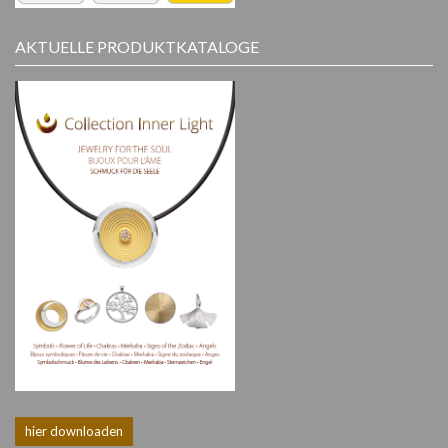
AKTUELLE PRODUKTKATALOGE
hier downloaden