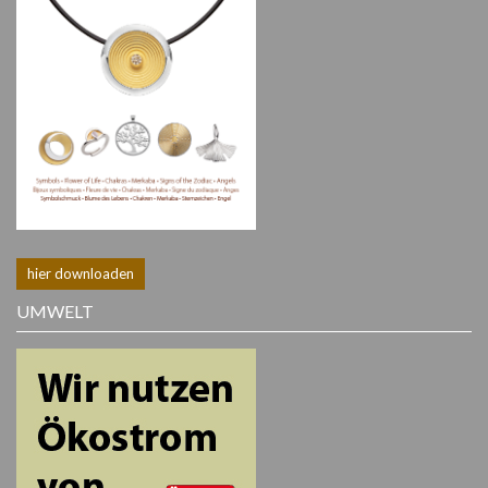
hier downloaden
UMWELT