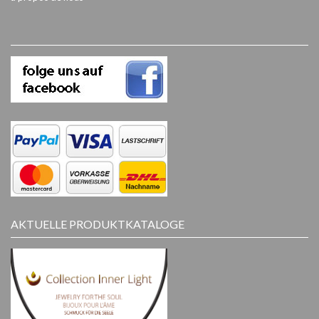
AKTUELLE PRODUKTKATALOGE