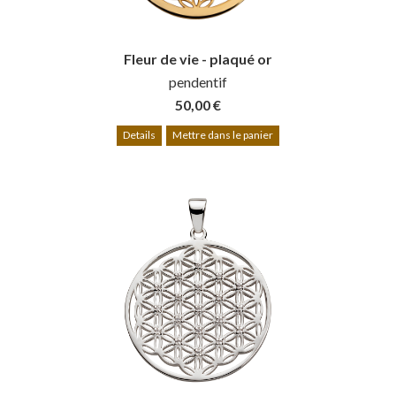
Fleur de vie - plaqué or
pendentif
50,00 €
Details
Mettre dans le panier