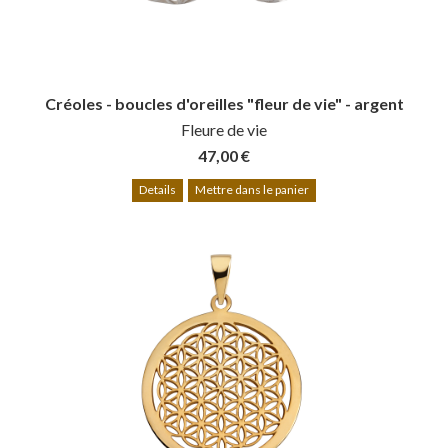
Créoles - boucles d'oreilles "fleur de vie" - argent
Fleure de vie
47,00 €
Details
Mettre dans le panier