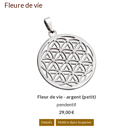
Fleure de vie
Fleur de vie - argent (petit)
pendentif
29,00 €
Details
Mettre dans le panier