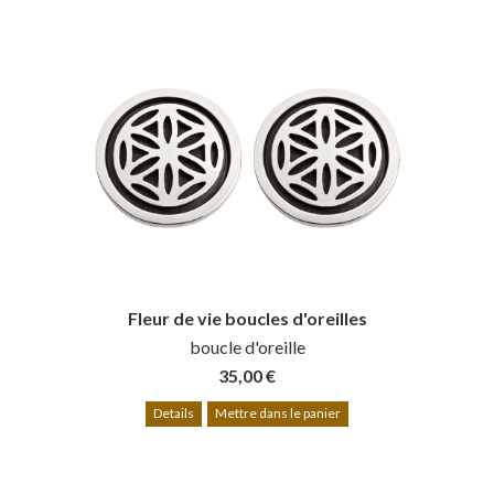
Fleur de vie boucles d'oreilles
boucle d'oreille
35,00 €
Details
Mettre dans le panier