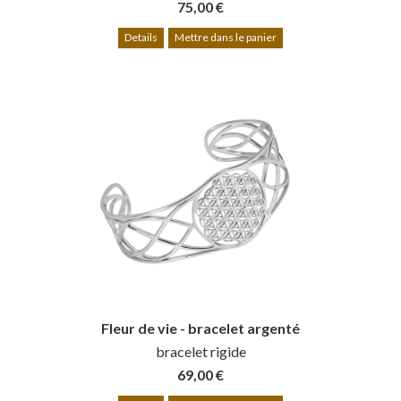
75,00 €
Details
Mettre dans le panier
Fleur de vie - bracelet argenté
bracelet rigide
69,00 €