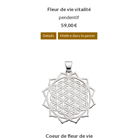
Fleur de vie vitalité
pendentif
59,00 €
Details
Mettre dans le panier
Coeur de fleur de vie