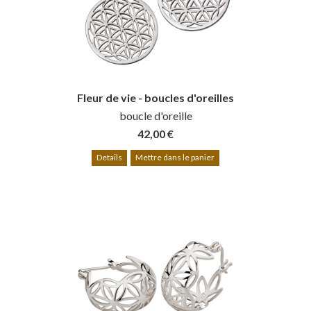
Fleur de vie - boucles d'oreilles
boucle d'oreille
42,00 €
Details
Mettre dans le panier