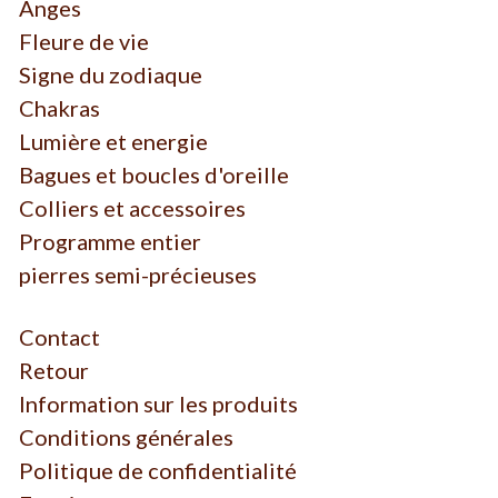
Anges
Fleure de vie
Signe du zodiaque
Chakras
Lumière et energie
Bagues et boucles d'oreille
Colliers et accessoires
Programme entier
pierres semi-précieuses
Contact
Retour
Information sur les produits
Conditions générales
Politique de confidentialité