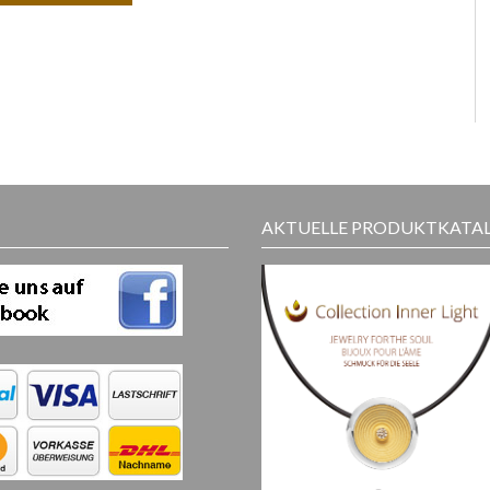
AKTUELLE PRODUKTKATA