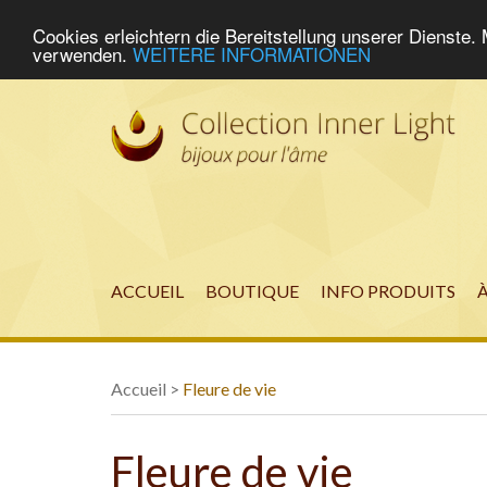
Cookies erleichtern die Bereitstellung unserer Dienste.
verwenden.
WEITERE INFORMATIONEN
ACCUEIL
BOUTIQUE
INFO PRODUITS
Accueil
>
Fleure de vie
Fleure de vie