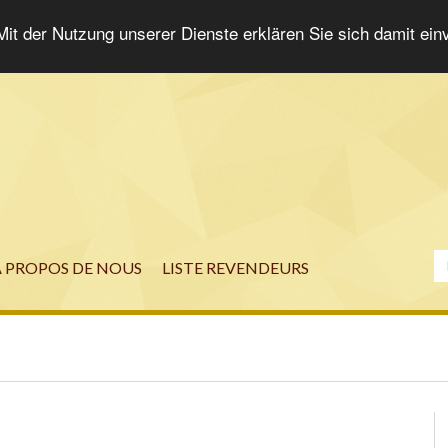
 Mit der Nutzung unserer Dienste erklären Sie sich damit ei
À PROPOS DE NOUS
LISTE REVENDEURS