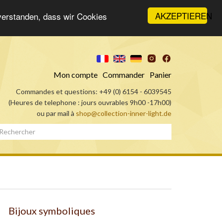
AKZEPTIEREN
nverstanden, dass wir Cookies
Mon compte
Commander
Panier
Commandes et questions: +49 (0) 6154 - 6039545
(Heures de telephone : jours ouvrables 9h00 -17h00)
ou par mail à
shop@collection-inner-light.de
Bijoux symboliques