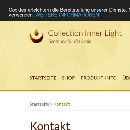
Cookies erleichtern die Bereitstellung unserer Dienste.
verwenden.
WEITERE INFORMATIONEN
STARTSEITE
SHOP
PRODUKT-INFO
ÜB
Startseite
>
Kontakt
Kontakt