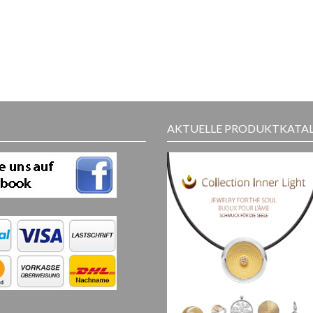
AKTUELLE PRODUKTKATA