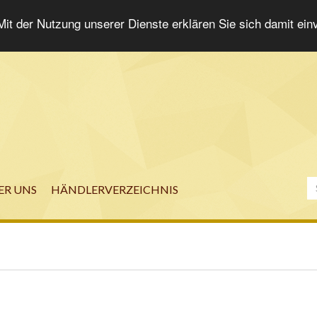
 Mit der Nutzung unserer Dienste erklären Sie sich damit ei
ER UNS
HÄNDLERVERZEICHNIS