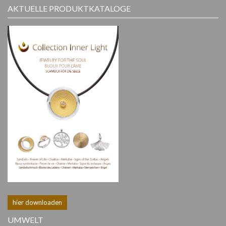
AKTUELLE PRODUKTKATALOGE
hier downloaden
UMWELT