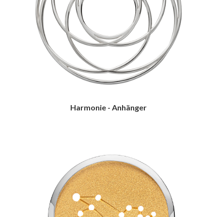
Harmonie - Anhänger