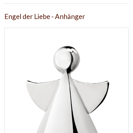
Engel der Liebe - Anhänger