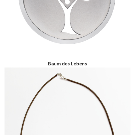
Baum des Lebens