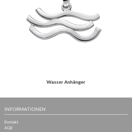
Wasser Anhänger
INFORMATIONEN
Kontakt
AGB