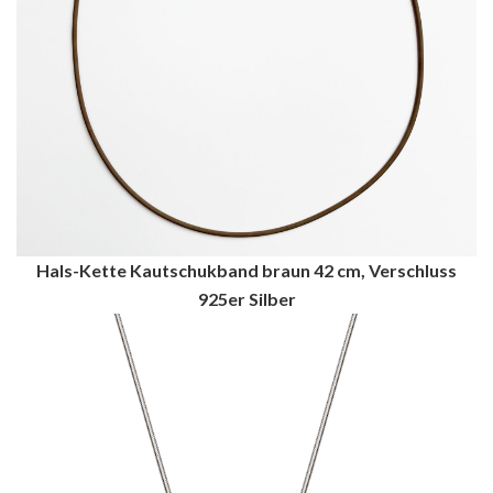
Hals-Kette Kautschukband braun 42 cm, Verschluss
925er Silber