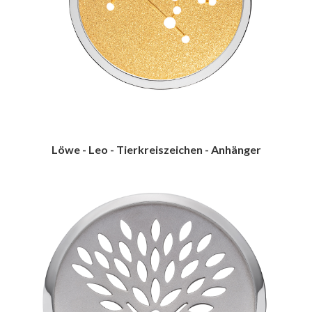
Löwe - Leo - Tierkreiszeichen - Anhänger