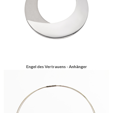
Engel des Vertrauens - Anhänger