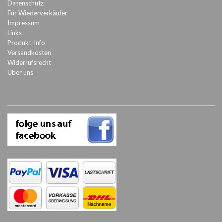
Datenschutz
Für Wiederverkäufer
Impressum
Links
Produkt-Info
Versandkosten
Widerrufsrecht
Über uns