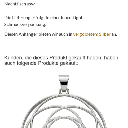
Nachttisch usw.
Die Lieferung erfolgt in einer Inner-Light-
Schmuckverpackung.
Diesen Anhänger bieten wir auch in
vergoldetem Silber
an.
Kunden, die dieses Produkt gekauft haben, haben
auch folgende Produkte gekauft: