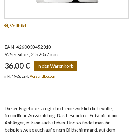
Vollbild
EAN: 4260038452318
925er Silber, 20x20x7 mm
36,00 €
inkl. MwSt zzgl.
Versandkosten
Dieser Engel überzeugt durch eine wirklich liebevolle,
freundliche Ausstrahlung. Das besondere: Er ist nicht nur
Anhänger, er kann auch stehen. Und so findet man ihn
beispielsweise auch auf einem Bildschirmrand, auf dem