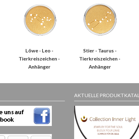
Löwe - Leo -
Stier - Taurus -
Tierkreiszeichen -
Tierkreiszeichen -
Anhänger
Anhänger
AKTUELLE PRODUKTKATA