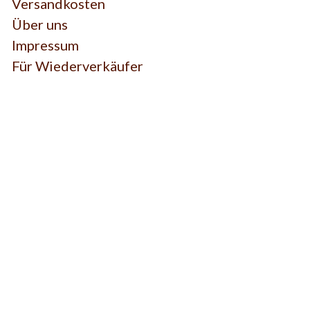
Versandkosten
Über uns
Impressum
Für Wiederverkäufer