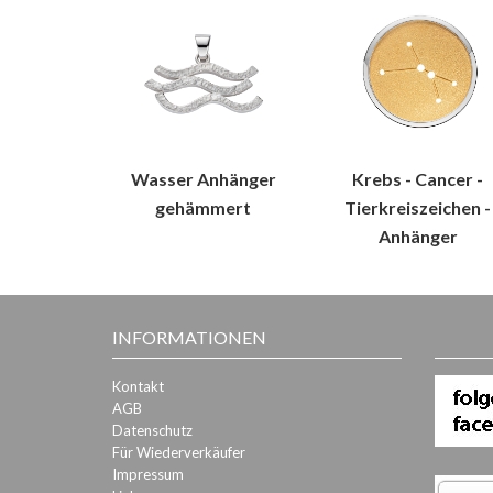
Wasser Anhänger
Krebs - Cancer -
gehämmert
Tierkreiszeichen -
Anhänger
INFORMATIONEN
Kontakt
AGB
Datenschutz
Für Wiederverkäufer
Impressum