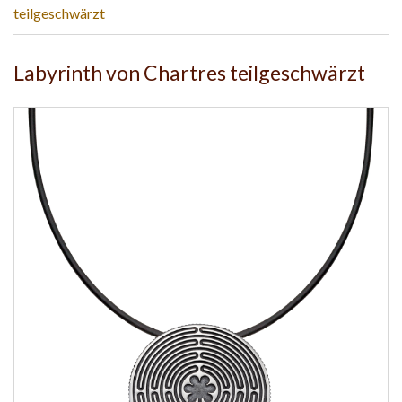
teilgeschwärzt
Labyrinth von Chartres teilgeschwärzt