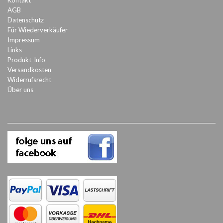
Kontakt
AGB
Datenschutz
Für Wiederverkäufer
Impressum
Links
Produkt-Info
Versandkosten
Widerrufsrecht
Über uns