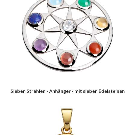
Sieben Strahlen - Anhänger - mit sieben Edelsteinen