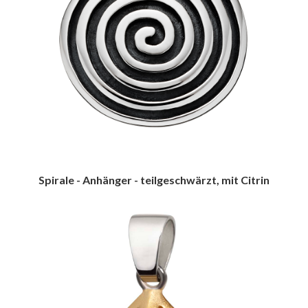
Spirale - Anhänger - teilgeschwärzt, mit Citrin