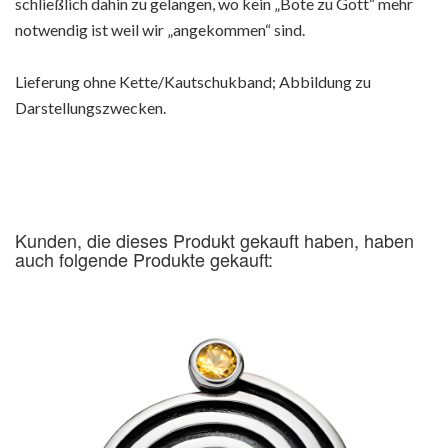
schließlich dahin zu gelangen, wo kein „Bote zu Gott“ mehr
notwendig ist weil wir „angekommen“ sind.
Lieferung ohne Kette/Kautschukband; Abbildung zu
Darstellungszwecken.
Kunden, die dieses Produkt gekauft haben, haben
auch folgende Produkte gekauft: