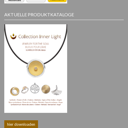
AKTUELLE PRODUKTKATALOGE
hier downloaden