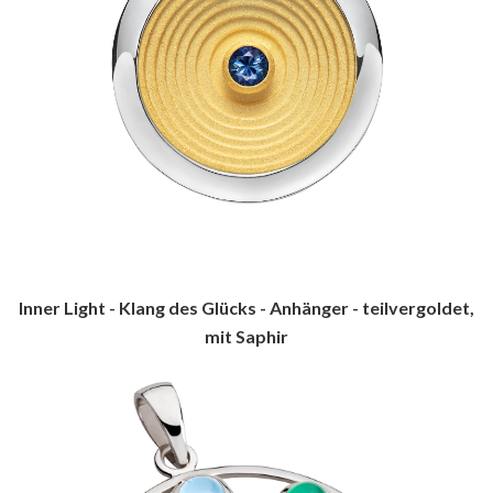
Inner Light - Klang des Glücks - Anhänger - teilvergoldet,
mit Saphir