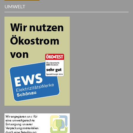
UMWELT