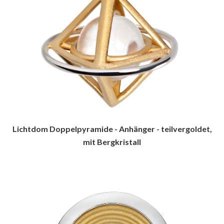
Lichtdom Doppelpyramide - Anhänger - teilvergoldet,
mit Bergkristall