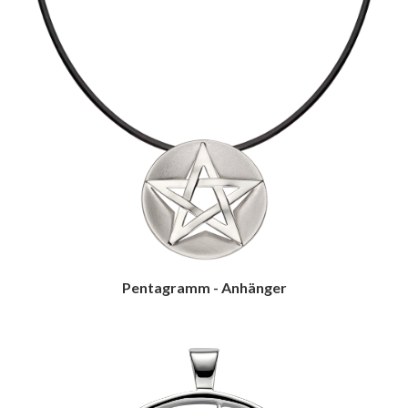
Pentagramm - Anhänger