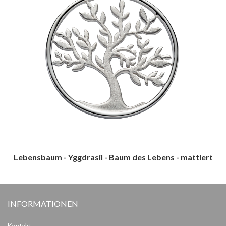
Lebensbaum - Yggdrasil - Baum des Lebens - mattiert
INFORMATIONEN