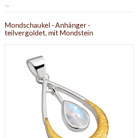
-...
Mondschaukel - Anhänger -
teilvergoldet, mit Mondstein