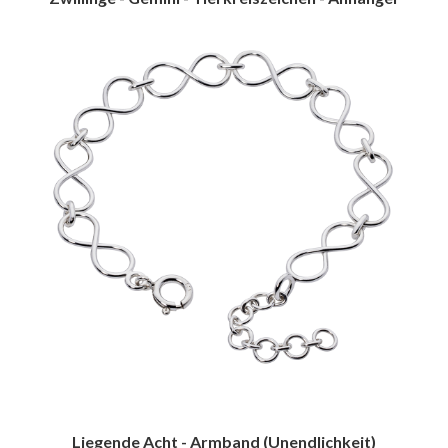
Liegende Acht - Armband (Unendlichkeit)