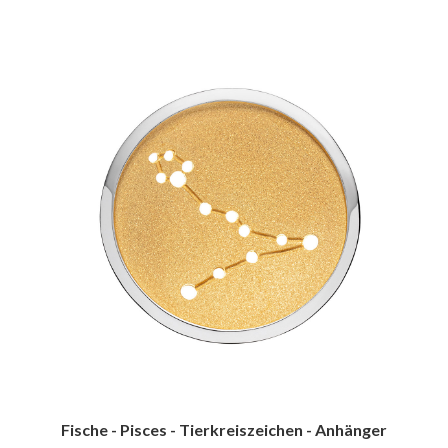
Fische - Pisces - Tierkreiszeichen - Anhänger