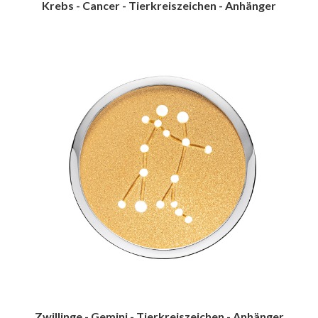
Krebs - Cancer - Tierkreiszeichen - Anhänger
Zwillinge - Gemini - Tierkreiszeichen - Anhänger