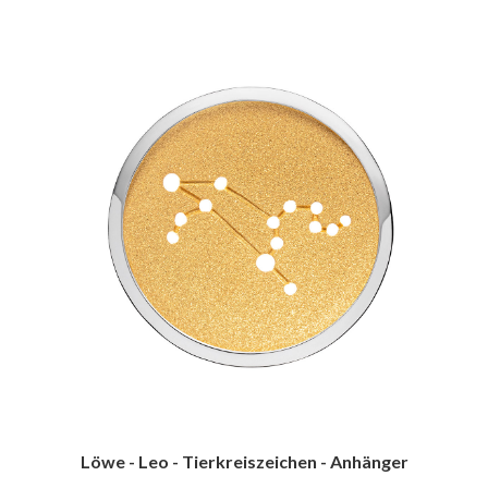
Löwe - Leo - Tierkreiszeichen - Anhänger