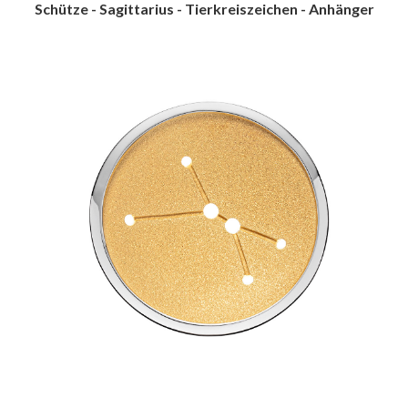
Schütze - Sagittarius - Tierkreiszeichen - Anhänger