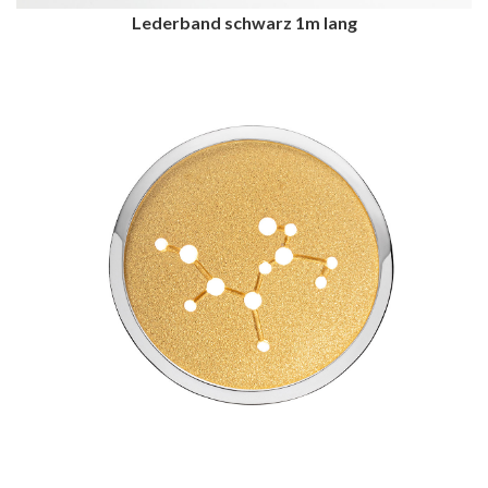
Lederband schwarz 1m lang