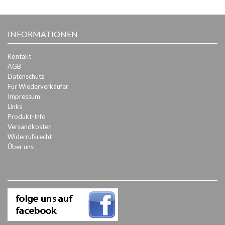
INFORMATIONEN
Kontakt
AGB
Datenschutz
Für Wiederverkäufer
Impressum
Links
Produkt-Info
Versandkosten
Widerrufsrecht
Über uns