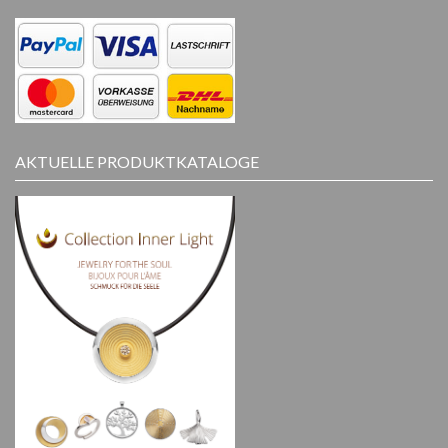
AKTUELLE PRODUKTKATALOGE