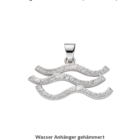
Wasser Anhänger gehämmert