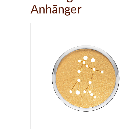
Anhänger