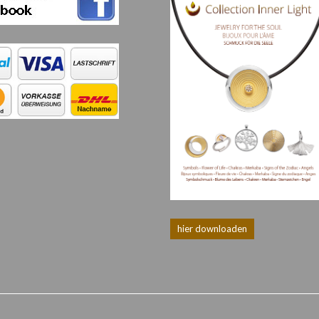
hier downloaden