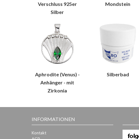
Verschluss 925er
Mondstein
Silber
Aphrodite (Venus) -
Silberbad
Anhänger - mit
Zirkonia
INFORMATIONEN
Kontakt