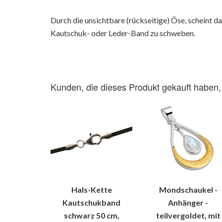
Durch die unsichtbare (rückseitige) Öse, scheint 
Kautschuk- oder Leder-Band zu schweben.
Kunden, die dieses Produkt gekauft haben,
Hals-Kette
Mondschaukel -
Kautschukband
Anhänger -
schwarz 50 cm,
teilvergoldet, mit