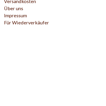
Versandkosten
Über uns
Impressum
Für Wiederverkäufer