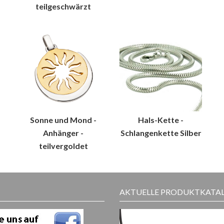
teilgeschwärzt
Sonne und Mond -
Hals-Kette -
Anhänger -
Schlangenkette Silber
teilvergoldet
AKTUELLE PRODUKTKATA