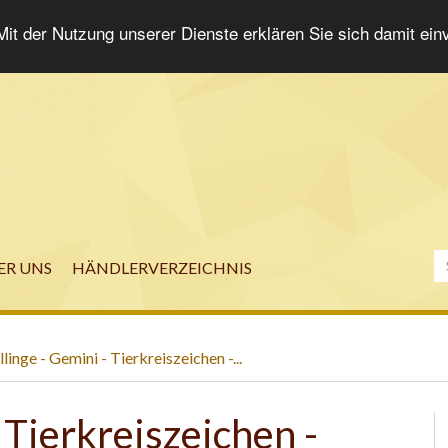
 Mit der Nutzung unserer Dienste erklären Sie sich damit ei
ER UNS
HÄNDLERVERZEICHNIS
linge - Gemini - Tierkreiszeichen -...
 Tierkreiszeichen -