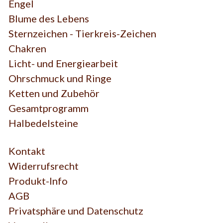
Engel
Blume des Lebens
Sternzeichen - Tierkreis-Zeichen
Chakren
Licht- und Energiearbeit
Ohrschmuck und Ringe
Ketten und Zubehör
Gesamtprogramm
Halbedelsteine
Kontakt
Widerrufsrecht
Produkt-Info
AGB
Privatsphäre und Datenschutz