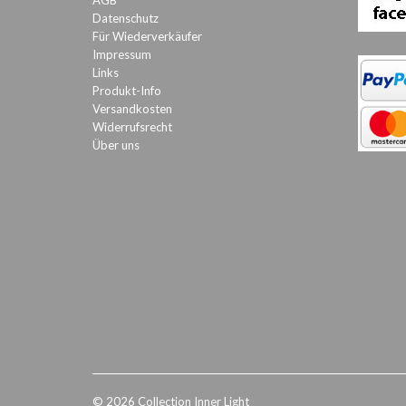
AGB
Datenschutz
Für Wiederverkäufer
Impressum
Links
Produkt-Info
Versandkosten
Widerrufsrecht
Über uns
© 2026 Collection Inner Light